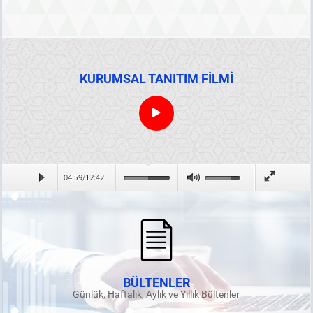
KURUMSAL TANITIM FİLMİ
BÜLTENLER
Günlük, Haftalık, Aylık ve Yıllık Bültenler