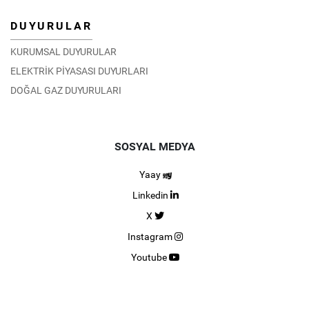
DUYURULAR
KURUMSAL DUYURULAR
ELEKTRİK PİYASASI DUYURLARI
DOĞAL GAZ DUYURULARI
SOSYAL MEDYA
Yaay
Linkedin
X
Instagram
Youtube