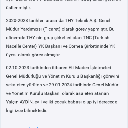
üstlenmiştir.
2020-2023 tarihleri arasında THY Teknik A.Ş. Genel
Müdür Yardımcısı (Ticaret) olarak görev yapmıştır. Bu
dönemde THY nin grup şirketleri olan TNC (Turkish
Nacelle Center) YK Başkanı ve Cornea Şirketininde YK
üyesi olarak görev almıştır.
02.10.2023 tarihinden itibaren Eti Maden İşletmeleri
Genel Müdürlüğü ve Yönetim Kurulu Başkanlığı görevini
vekaleten yürüten ve 29.01.2024 tarihinde Genel Müdür
ve Yönetim Kurulu Başkanı olarak asaleten atanan
Yalçın AYDİN, evli ve iki çocuk babası olup iyi derecede
İngilizce bilmektedir.