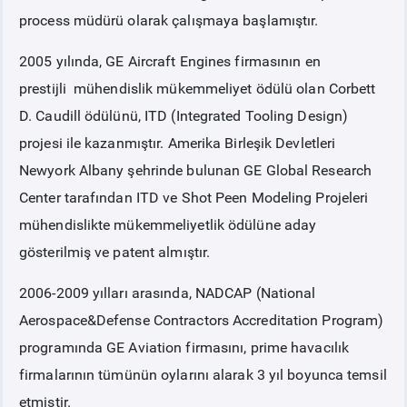
process müdürü olarak çalışmaya başlamıştır.
2005 yılında, GE Aircraft Engines firmasının en
prestijli mühendislik mükemmeliyet ödülü olan Corbett
D. Caudill ödülünü, ITD (Integrated Tooling Design)
projesi ile kazanmıştır. Amerika Birleşik Devletleri
Newyork Albany şehrinde bulunan GE Global Research
Center tarafından ITD ve Shot Peen Modeling Projeleri
mühendislikte mükemmeliyetlik ödülüne aday
gösterilmiş ve patent almıştır.
2006-2009 yılları arasında, NADCAP (National
Aerospace&Defense Contractors Accreditation Program)
programında GE Aviation firmasını, prime havacılık
firmalarının tümünün oylarını alarak 3 yıl boyunca temsil
etmiştir.