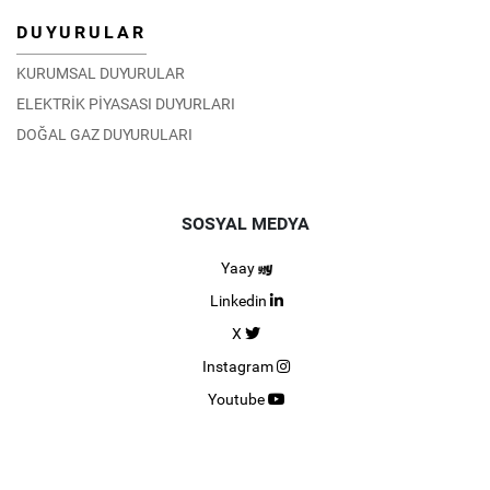
DUYURULAR
KURUMSAL DUYURULAR
ELEKTRİK PİYASASI DUYURLARI
DOĞAL GAZ DUYURULARI
SOSYAL MEDYA
Yaay
Linkedin
X
Instagram
Youtube