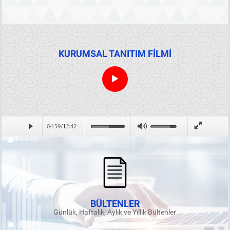
KURUMSAL TANITIM FİLMİ
BÜLTENLER
Günlük, Haftalık, Aylık ve Yıllık Bültenler