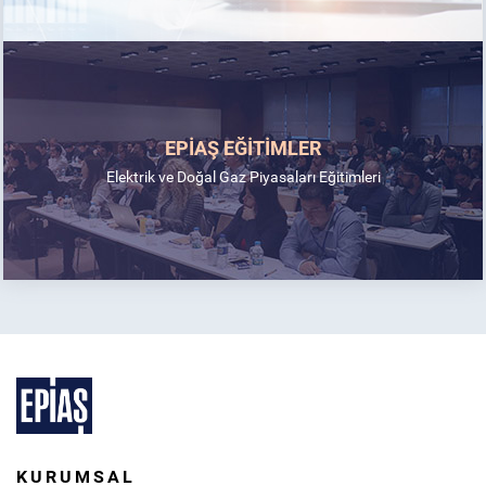
EPİAŞ EĞİTİMLER
Elektrik ve Doğal Gaz Piyasaları Eğitimleri
KURUMSAL