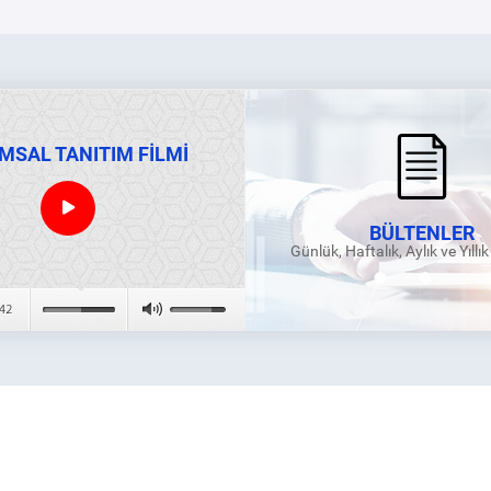
MSAL TANITIM FİLMİ
BÜLTENLER
Günlük, Haftalık, Aylık ve Yıllı