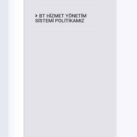
BT HİZMET YÖNETİM
SİSTEMİ POLİTİKAMIZ