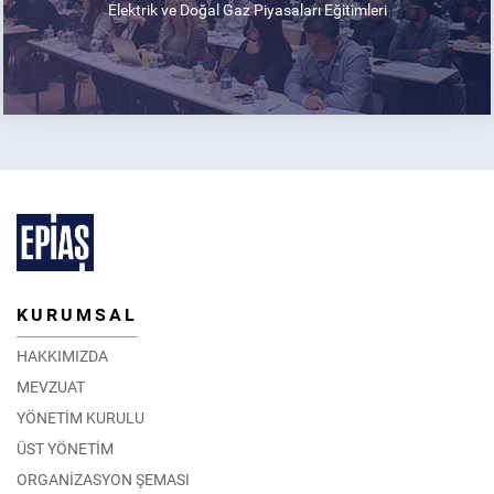
Elektrik ve Doğal Gaz Piyasaları Eğitimleri
KURUMSAL
HAKKIMIZDA
MEVZUAT
YÖNETİM KURULU
ÜST YÖNETİM
ORGANİZASYON ŞEMASI