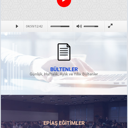
BÜLTENLER
Günlük, Haftalık, Aylık ve Yıllık Bültenler
EPİAŞ EĞİTİMLER