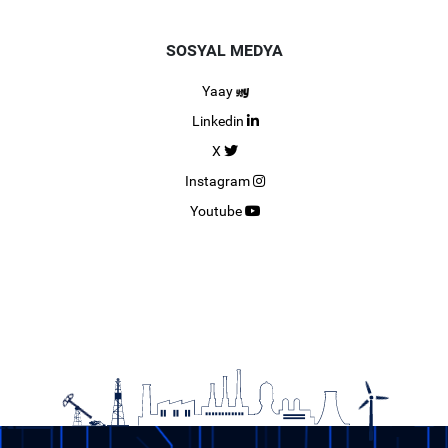
SOSYAL MEDYA
Yaay
Linkedin
X
Instagram
Youtube