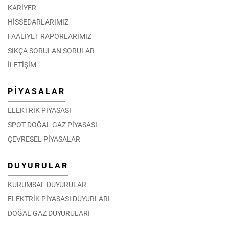
KARİYER
HİSSEDARLARIMIZ
FAALİYET RAPORLARIMIZ
SIKÇA SORULAN SORULAR
İLETİŞİM
PİYASALAR
ELEKTRİK PİYASASI
SPOT DOĞAL GAZ PİYASASI
ÇEVRESEL PİYASALAR
DUYURULAR
KURUMSAL DUYURULAR
ELEKTRİK PİYASASI DUYURLARI
DOĞAL GAZ DUYURULARI