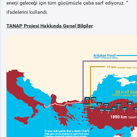
enerji geleceği için tüm gücümüzle çaba sarf ediyoruz. “
ifadelerini kullandı.
TANAP Projesi Hakkında Genel Bilgiler