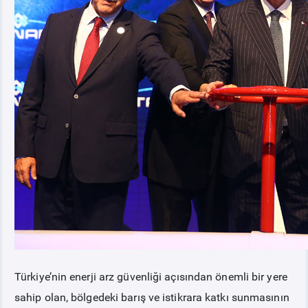
Türkiye’nin enerji arz güvenliği açısından önemli bir yere
sahip olan, bölgedeki barış ve istikrara katkı sunmasının