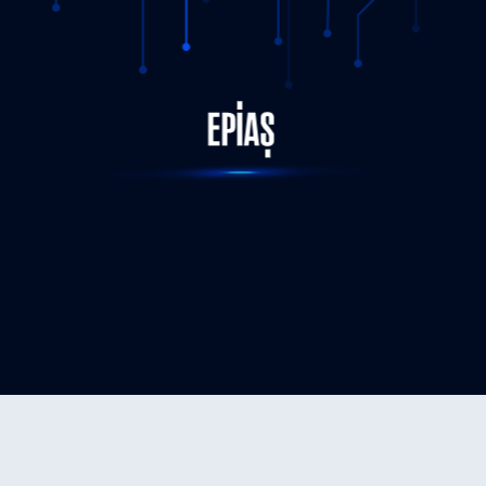
STATUS-COMPLETED