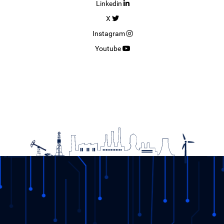
Linkedin
X
Instagram
Youtube