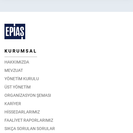
KURUMSAL
HAKKIMIZDA
MEVZUAT
YÖNETİM KURULU
ÜST YÖNETİM
ORGANİZASYON ŞEMASI
KARİYER
HİSSEDARLARIMIZ
FAALİYET RAPORLARIMIZ
SIKÇA SORULAN SORULAR