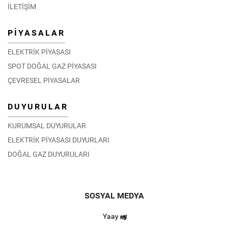
İLETİŞİM
PİYASALAR
ELEKTRİK PİYASASI
SPOT DOĞAL GAZ PİYASASI
ÇEVRESEL PİYASALAR
DUYURULAR
KURUMSAL DUYURULAR
ELEKTRİK PİYASASI DUYURLARI
DOĞAL GAZ DUYURULARI
SOSYAL MEDYA
Yaay