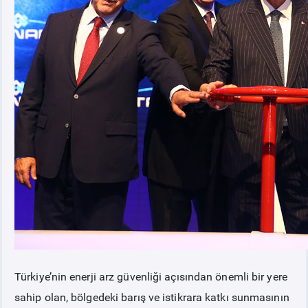
Türkiye’nin enerji arz güvenliği açısından önemli bir yere
sahip olan, bölgedeki barış ve istikrara katkı sunmasının