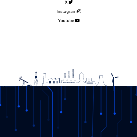
X
Instagram
Youtube