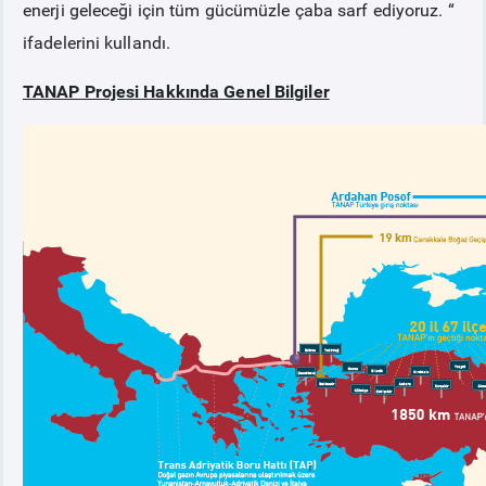
enerji geleceği için tüm gücümüzle çaba sarf ediyoruz. “
ifadelerini kullandı.
TANAP Projesi Hakkında Genel Bilgiler