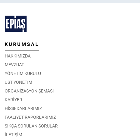
KURUMSAL
HAKKIMIZDA
MEVZUAT
YÖNETİM KURULU
ÜST YÖNETİM
ORGANİZASYON ŞEMASI
KARİYER
HİSSEDARLARIMIZ
FAALİYET RAPORLARIMIZ
SIKÇA SORULAN SORULAR
İLETİŞİM