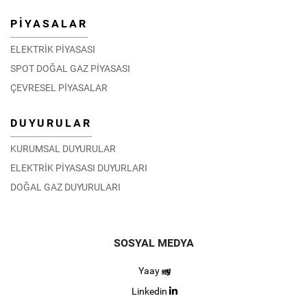
PİYASALAR
ELEKTRİK PİYASASI
SPOT DOĞAL GAZ PİYASASI
ÇEVRESEL PİYASALAR
DUYURULAR
KURUMSAL DUYURULAR
ELEKTRİK PİYASASI DUYURLARI
DOĞAL GAZ DUYURULARI
SOSYAL MEDYA
Yaay
Linkedin