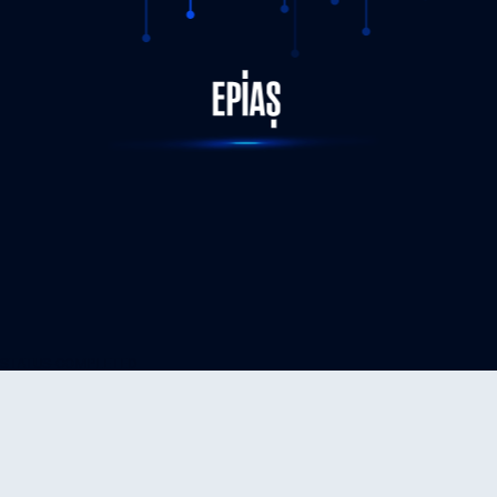
STATUS-COMPLETED