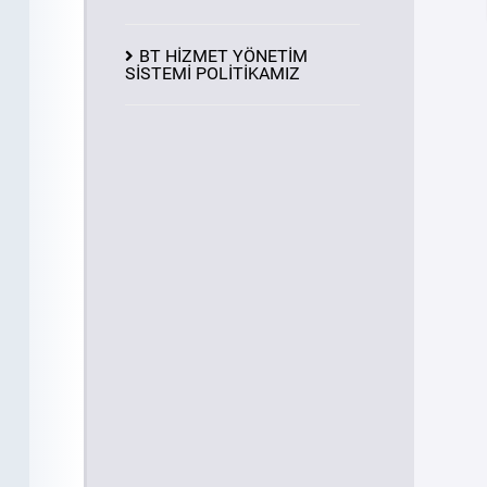
BT HİZMET YÖNETİM
SİSTEMİ POLİTİKAMIZ