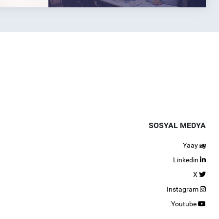
SOSYAL MEDYA
Yaay
Linkedin
X
Instagram
Youtube