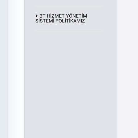
BT HİZMET YÖNETİM
SİSTEMİ POLİTİKAMIZ