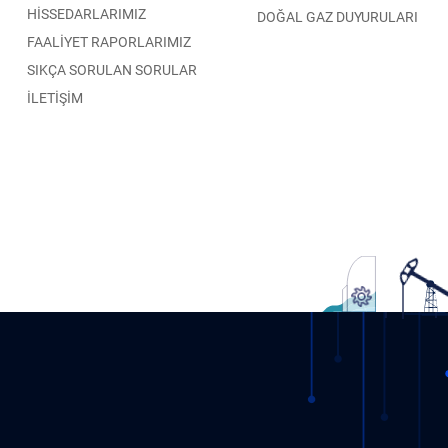
HİSSEDARLARIMIZ
DOĞAL GAZ DUYURULARI
FAALİYET RAPORLARIMIZ
SIKÇA SORULAN SORULAR
İLETİŞİM