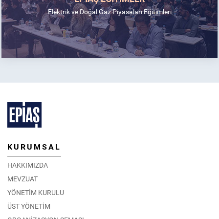
Elektrik ve Doğal Gaz Piyasaları Eğitimleri
KURUMSAL
HAKKIMIZDA
MEVZUAT
YÖNETİM KURULU
ÜST YÖNETİM