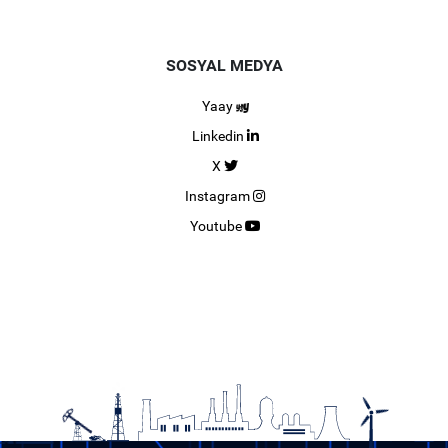
SOSYAL MEDYA
Yaay
Linkedin
X
Instagram
Youtube