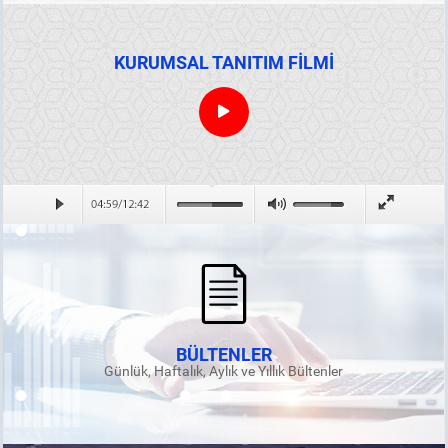
KURUMSAL TANITIM FİLMİ
BÜLTENLER
Günlük, Haftalık, Aylık ve Yıllık Bültenler