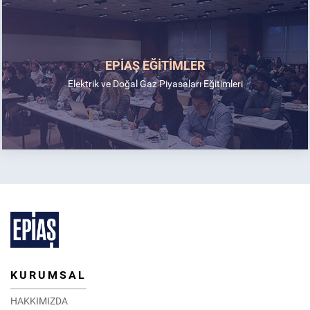
EPİAŞ EĞİTİMLER
Elektrik ve Doğal Gaz Piyasaları Eğitimleri
KURUMSAL
HAKKIMIZDA