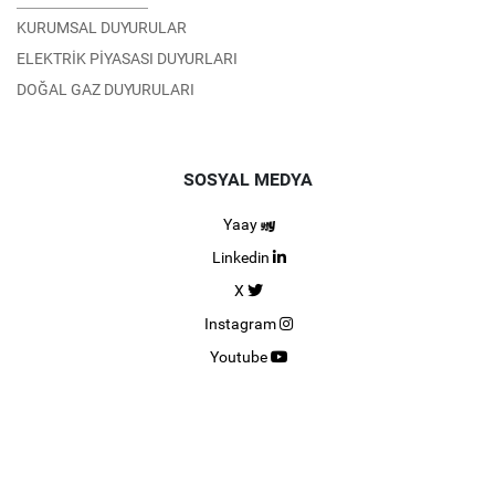
KURUMSAL DUYURULAR
ELEKTRİK PİYASASI DUYURLARI
DOĞAL GAZ DUYURULARI
SOSYAL MEDYA
Yaay
Linkedin
X
Instagram
Youtube