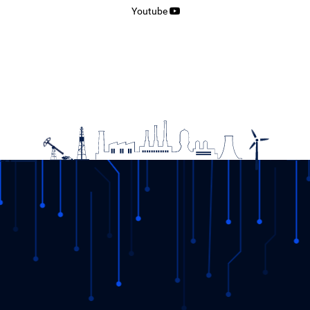
Youtube