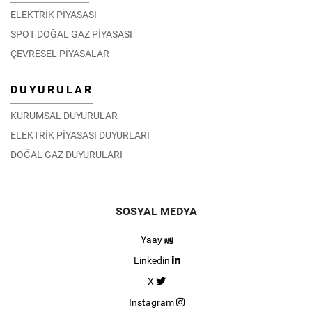
ELEKTRİK PİYASASI
SPOT DOĞAL GAZ PİYASASI
ÇEVRESEL PİYASALAR
DUYURULAR
KURUMSAL DUYURULAR
ELEKTRİK PİYASASI DUYURLARI
DOĞAL GAZ DUYURULARI
SOSYAL MEDYA
Yaay
Linkedin
X
Instagram