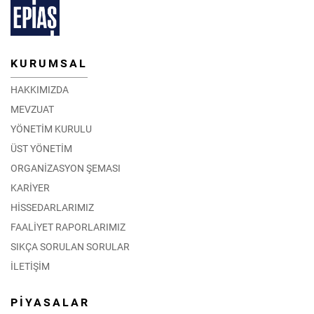
KURUMSAL
HAKKIMIZDA
MEVZUAT
YÖNETİM KURULU
ÜST YÖNETİM
ORGANİZASYON ŞEMASI
KARİYER
HİSSEDARLARIMIZ
FAALİYET RAPORLARIMIZ
SIKÇA SORULAN SORULAR
İLETİŞİM
PİYASALAR