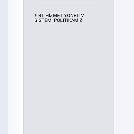
BT HİZMET YÖNETİM
SİSTEMİ POLİTİKAMIZ