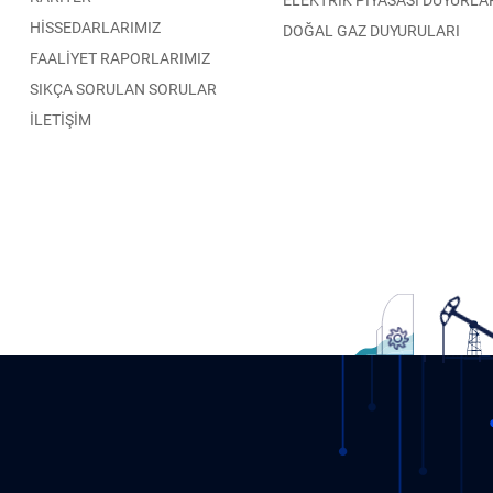
HİSSEDARLARIMIZ
DOĞAL GAZ DUYURULARI
FAALİYET RAPORLARIMIZ
SIKÇA SORULAN SORULAR
İLETİŞİM