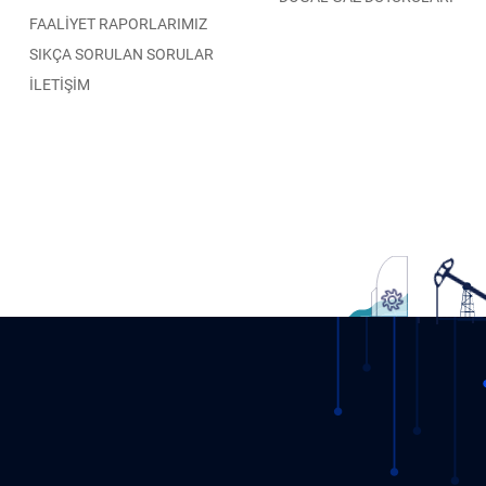
FAALİYET RAPORLARIMIZ
SIKÇA SORULAN SORULAR
İLETİŞİM