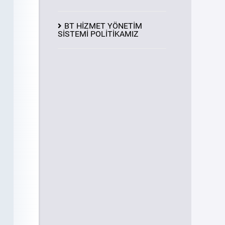
BT HİZMET YÖNETİM
SİSTEMİ POLİTİKAMIZ