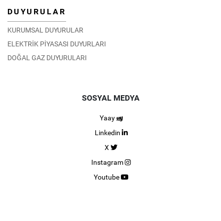
DUYURULAR
KURUMSAL DUYURULAR
ELEKTRİK PİYASASI DUYURLARI
DOĞAL GAZ DUYURULARI
SOSYAL MEDYA
Yaay
Linkedin
X
Instagram
Youtube