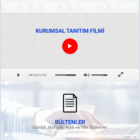
KURUMSAL TANITIM FİLMİ
BÜLTENLER
Günlük, Haftalık, Aylık ve Yıllık Bültenler