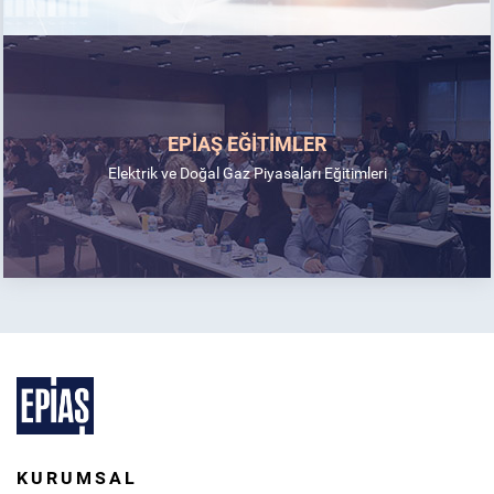
EPİAŞ EĞİTİMLER
Elektrik ve Doğal Gaz Piyasaları Eğitimleri
KURUMSAL