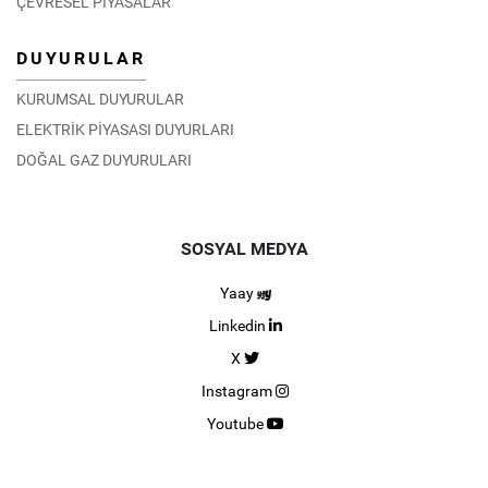
ÇEVRESEL PİYASALAR
DUYURULAR
KURUMSAL DUYURULAR
ELEKTRİK PİYASASI DUYURLARI
DOĞAL GAZ DUYURULARI
SOSYAL MEDYA
Yaay
Linkedin
X
Instagram
Youtube