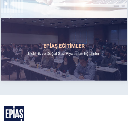
EPİAŞ EĞİTİMLER
Elektrik ve Doğal Gaz Piyasaları Eğitimleri