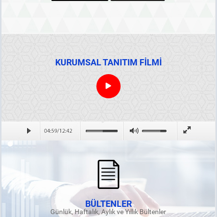
KURUMSAL TANITIM FİLMİ
BÜLTENLER
Günlük, Haftalık, Aylık ve Yıllık Bültenler