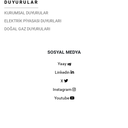
DUYURULAR
KURUMSAL DUYURULAR
ELEKTRİK PİYASASI DUYURLARI
DOĞAL GAZ DUYURULARI
SOSYAL MEDYA
Yaay
Linkedin
X
Instagram
Youtube