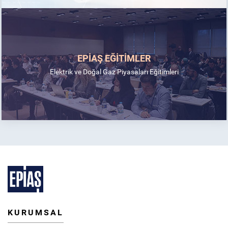
EPİAŞ EĞİTİMLER
Elektrik ve Doğal Gaz Piyasaları Eğitimleri
KURUMSAL