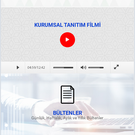
KURUMSAL TANITIM FİLMİ
BÜLTENLER
Günlük, Haftalık, Aylık ve Yıllık Bültenler