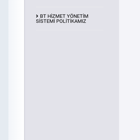
BT HİZMET YÖNETİM
SİSTEMİ POLİTİKAMIZ