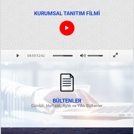
KURUMSAL TANITIM FİLMİ
BÜLTENLER
Günlük, Haftalık, Aylık ve Yıllık Bültenler