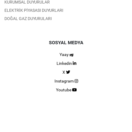
KURUMSAL DUYURULAR
ELEKTRİK PİYASASI DUYURLARI
DOĞAL GAZ DUYURULARI
SOSYAL MEDYA
Yaay
Linkedin
X
Instagram
Youtube