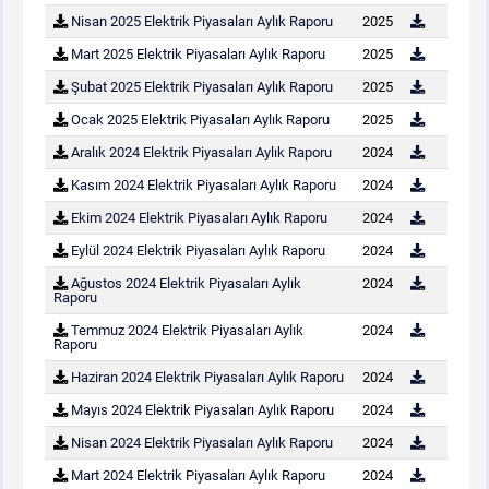
Nisan 2025 Elektrik Piyasaları Aylık Raporu
2025
Mart 2025 Elektrik Piyasaları Aylık Raporu
2025
Şubat 2025 Elektrik Piyasaları Aylık Raporu
2025
Ocak 2025 Elektrik Piyasaları Aylık Raporu
2025
Aralık 2024 Elektrik Piyasaları Aylık Raporu
2024
Kasım 2024 Elektrik Piyasaları Aylık Raporu
2024
Ekim 2024 Elektrik Piyasaları Aylık Raporu
2024
Eylül 2024 Elektrik Piyasaları Aylık Raporu
2024
Ağustos 2024 Elektrik Piyasaları Aylık
2024
Raporu
Temmuz 2024 Elektrik Piyasaları Aylık
2024
Raporu
Haziran 2024 Elektrik Piyasaları Aylık Raporu
2024
Mayıs 2024 Elektrik Piyasaları Aylık Raporu
2024
Nisan 2024 Elektrik Piyasaları Aylık Raporu
2024
Mart 2024 Elektrik Piyasaları Aylık Raporu
2024