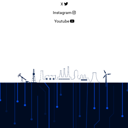
X
Instagram
Youtube