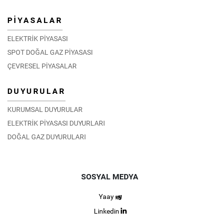
PİYASALAR
ELEKTRİK PİYASASI
SPOT DOĞAL GAZ PİYASASI
ÇEVRESEL PİYASALAR
DUYURULAR
KURUMSAL DUYURULAR
ELEKTRİK PİYASASI DUYURLARI
DOĞAL GAZ DUYURULARI
SOSYAL MEDYA
Yaay
Linkedin