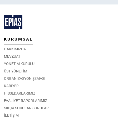
KURUMSAL
HAKKIMIZDA
MEVZUAT
YÖNETİM KURULU
ÜST YÖNETİM
ORGANİZASYON ŞEMASI
KARİYER
HİSSEDARLARIMIZ
FAALİYET RAPORLARIMIZ
SIKÇA SORULAN SORULAR
İLETİŞİM