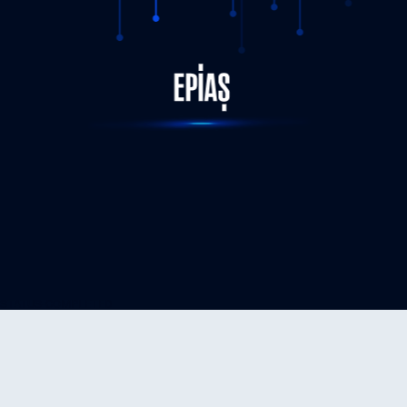
STATUS-COMPLETED