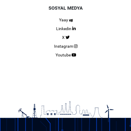
SOSYAL MEDYA
Yaay
Linkedin
X
Instagram
Youtube