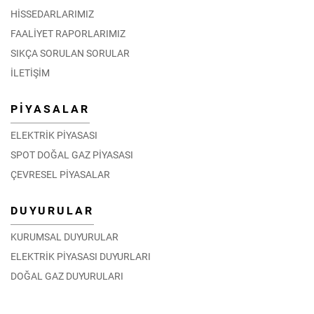
HİSSEDARLARIMIZ
FAALİYET RAPORLARIMIZ
SIKÇA SORULAN SORULAR
İLETİŞİM
PİYASALAR
ELEKTRİK PİYASASI
SPOT DOĞAL GAZ PİYASASI
ÇEVRESEL PİYASALAR
DUYURULAR
KURUMSAL DUYURULAR
ELEKTRİK PİYASASI DUYURLARI
DOĞAL GAZ DUYURULARI