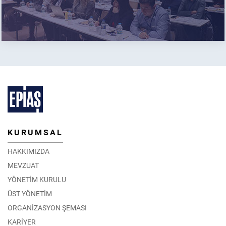
KURUMSAL
HAKKIMIZDA
MEVZUAT
YÖNETİM KURULU
ÜST YÖNETİM
ORGANİZASYON ŞEMASI
KARİYER