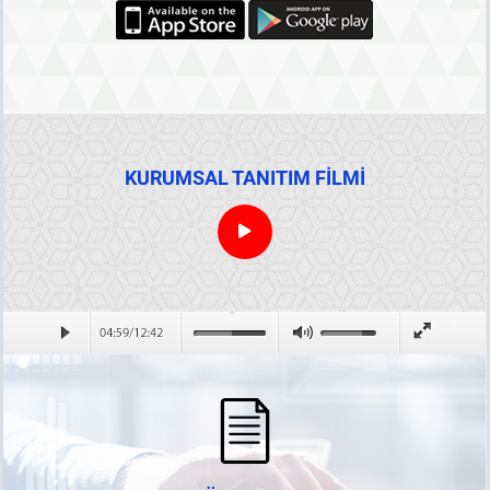
KURUMSAL TANITIM FİLMİ