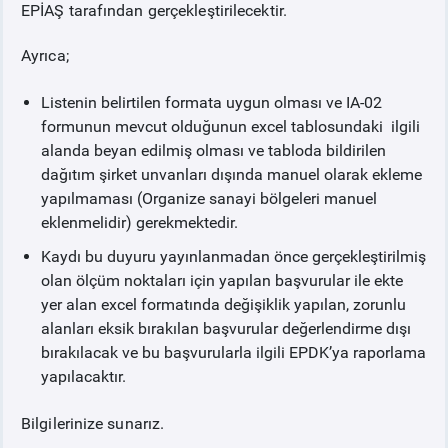
EPİAŞ tarafından gerçekleştirilecektir.
Ayrıca;
Listenin belirtilen formata uygun olması ve IA-02
formunun mevcut olduğunun excel tablosundaki ilgili
alanda beyan edilmiş olması ve tabloda bildirilen
dağıtım şirket unvanları dışında manuel olarak ekleme
yapılmaması (Organize sanayi bölgeleri manuel
eklenmelidir) gerekmektedir.
Kaydı bu duyuru yayınlanmadan önce gerçekleştirilmiş
olan ölçüm noktaları için yapılan başvurular ile ekte
yer alan excel formatında değişiklik yapılan, zorunlu
alanları eksik bırakılan başvurular değerlendirme dışı
bırakılacak ve bu başvurularla ilgili EPDK’ya raporlama
yapılacaktır.
Bilgilerinize sunarız.