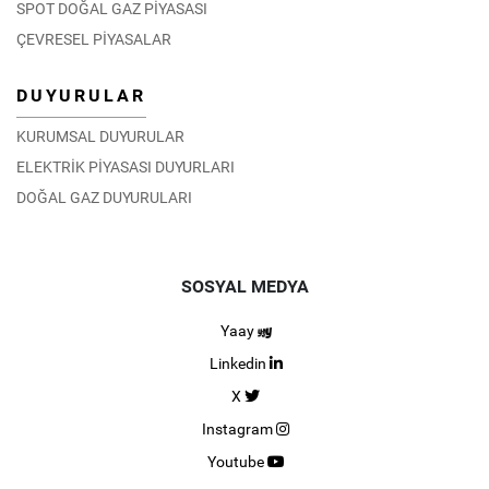
SPOT DOĞAL GAZ PİYASASI
ÇEVRESEL PİYASALAR
DUYURULAR
KURUMSAL DUYURULAR
ELEKTRİK PİYASASI DUYURLARI
DOĞAL GAZ DUYURULARI
SOSYAL MEDYA
Yaay
Linkedin
X
Instagram
Youtube