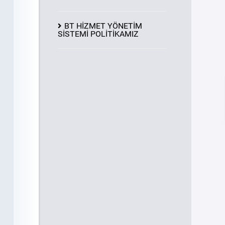
BT HİZMET YÖNETİM
SİSTEMİ POLİTİKAMIZ