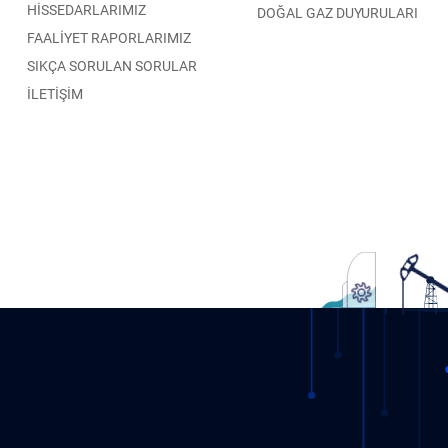
HİSSEDARLARIMIZ
DOĞAL GAZ DUYURULARI
FAALİYET RAPORLARIMIZ
SIKÇA SORULAN SORULAR
İLETİŞİM